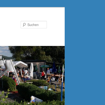
Suchen