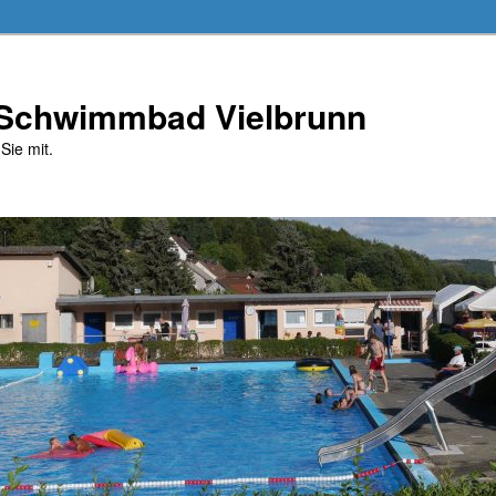
 Schwimmbad Vielbrunn
Sie mit.