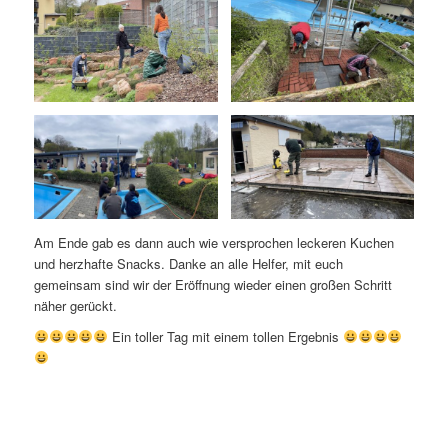
Am Ende gab es dann auch wie versprochen leckeren Kuchen
und herzhafte Snacks. Danke an alle Helfer, mit euch
gemeinsam sind wir der Eröffnung wieder einen großen Schritt
näher gerückt.
Ein toller Tag mit einem tollen Ergebnis