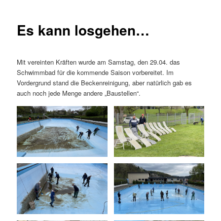
Es kann losgehen…
Mit vereinten Kräften wurde am Samstag, den 29.04. das
Schwimmbad für die kommende Saison vorbereitet. Im
Vordergrund stand die Beckenreinigung, aber natürlich gab es
auch noch jede Menge andere „Baustellen“.