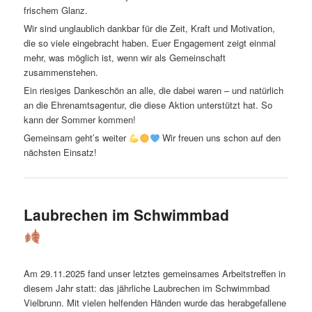
frischem Glanz.
Wir sind unglaublich dankbar für die Zeit, Kraft und Motivation,
die so viele eingebracht haben. Euer Engagement zeigt einmal
mehr, was möglich ist, wenn wir als Gemeinschaft
zusammenstehen.
Ein riesiges Dankeschön an alle, die dabei waren – und natürlich
an die Ehrenamtsagentur, die diese Aktion unterstützt hat. So
kann der Sommer kommen!
Gemeinsam geht’s weiter
Wir freuen uns schon auf den
nächsten Einsatz!
Laubrechen im Schwimmbad
Am 29.11.2025 fand unser letztes gemeinsames Arbeitstreffen in
diesem Jahr statt: das jährliche Laubrechen im Schwimmbad
Vielbrunn. Mit vielen helfenden Händen wurde das herabgefallene