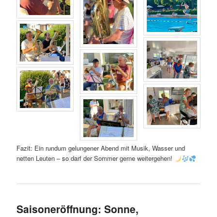
Fazit: Ein rundum gelungener Abend mit Musik, Wasser und
netten Leuten – so darf der Sommer gerne weitergehen!
Saisoneröffnung: Sonne,