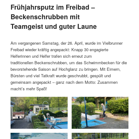
Frühjahrsputz im Freibad –
Beckenschrubben mit
Teamgeist und guter Laune
Am vergangenen Samstag, der 26. April, wurde im Vielbrunner
Freibad wieder kräftig angepackt: Knapp 30 engagierte
Helferinnen und Helfer trafen sich erneut zum
traditionellen Beckenschrubben, um das Schwimmbecken für die
bevorstehende Saison auf Hochglanz zu bringen. Mit Eimern,
Bürsten und viel Tatkraft wurde geschrubbt, gespült und
gemeinsam angepackt – ganz nach dem Motto: Zusammen
macht’s mehr Spaß!