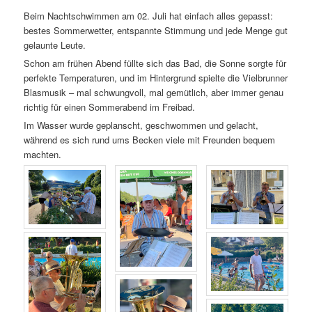
Beim Nachtschwimmen am 02. Juli hat einfach alles gepasst:
bestes Sommerwetter, entspannte Stimmung und jede Menge gut
gelaunte Leute.
Schon am frühen Abend füllte sich das Bad, die Sonne sorgte für
perfekte Temperaturen, und im Hintergrund spielte die Vielbrunner
Blasmusik – mal schwungvoll, mal gemütlich, aber immer genau
richtig für einen Sommerabend im Freibad.
Im Wasser wurde geplanscht, geschwommen und gelacht,
während es sich rund ums Becken viele mit Freunden bequem
machten.