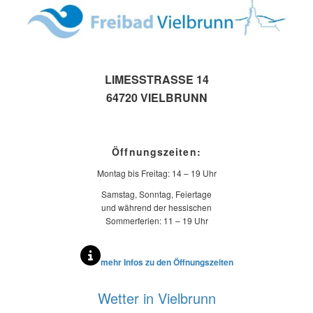
LIMESSTRASSE 14
64720 VIELBRUNN
Öffnungszeiten:
Montag bis Freitag: 14 – 19 Uhr
Samstag, Sonntag, Feiertage
und während der hessischen
Sommerferien: 11 – 19 Uhr
mehr Infos zu den Öffnungszeiten
Wetter in Vielbrunn