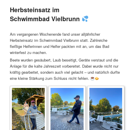
Herbsteinsatz im
Schwimmbad Vielbrunn
Am vergangenen Wochenende fand unser alljährlicher
Herbsteinsatz im Schwimmbad Vielbrunn statt. Zahlreiche
fleißige Helferinnen und Helfer packten mit an, um das Bad
winterfest zu machen.
Beete wurden gesäubert, Laub beseitigt, Geräte verstaut und die
Anlage für die kalte Jahreszeit vorbereitet. Dabei wurde nicht nur
kräftig gearbeitet, sondern auch viel gelacht – und natürlich durfte
eine kleine Stärkung zum Schluss nicht fehlen.