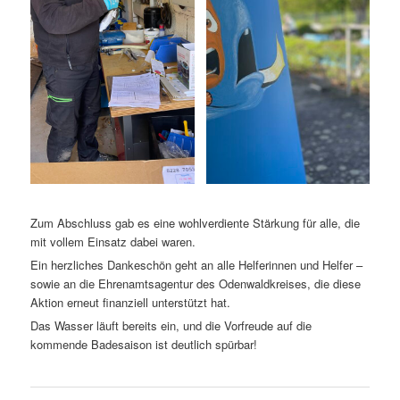
Zum Abschluss gab es eine wohlverdiente Stärkung für alle, die
mit vollem Einsatz dabei waren.
Ein herzliches Dankeschön geht an alle Helferinnen und Helfer –
sowie an die Ehrenamtsagentur des Odenwaldkreises, die diese
Aktion erneut finanziell unterstützt hat.
Das Wasser läuft bereits ein, und die Vorfreude auf die
kommende Badesaison ist deutlich spürbar!