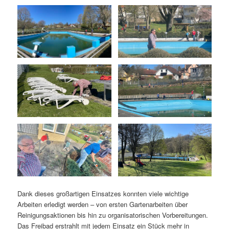
Dank dieses großartigen Einsatzes konnten viele wichtige
Arbeiten erledigt werden – von ersten Gartenarbeiten über
Reinigungsaktionen bis hin zu organisatorischen Vorbereitungen.
Das Freibad erstrahlt mit jedem Einsatz ein Stück mehr in