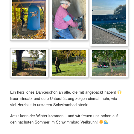
Ein herzliches Dankeschön an alle, die mit angepackt haben!
Euer Einsatz und eure Unterstützung zeigen einmal mehr, wie
viel Herzblut in unserem Schwimmbad steckt.
Jetzt kann der Winter kommen – und wir freuen uns schon auf
den nächsten Sommer im Schwimmbad Vielbrunn!