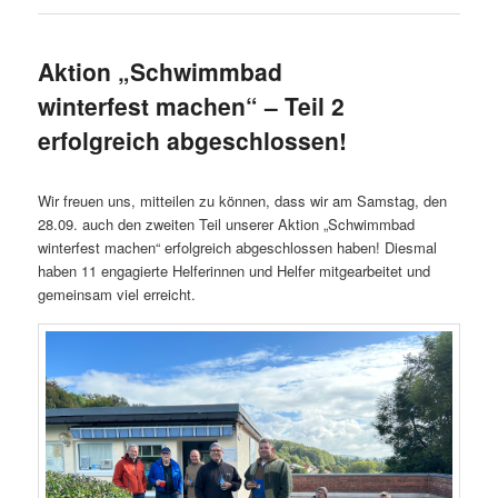
Aktion „Schwimmbad
winterfest machen“ – Teil 2
erfolgreich abgeschlossen!
Wir freuen uns, mitteilen zu können, dass wir am Samstag, den
28.09. auch den zweiten Teil unserer Aktion „Schwimmbad
winterfest machen“ erfolgreich abgeschlossen haben! Diesmal
haben 11 engagierte Helferinnen und Helfer mitgearbeitet und
gemeinsam viel erreicht.