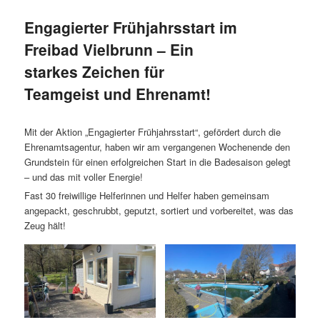
Engagierter Frühjahrsstart im
Freibad Vielbrunn – Ein
starkes Zeichen für
Teamgeist und Ehrenamt!
Mit der Aktion „Engagierter Frühjahrsstart“, gefördert durch die
Ehrenamtsagentur, haben wir am vergangenen Wochenende den
Grundstein für einen erfolgreichen Start in die Badesaison gelegt
– und das mit voller Energie!
Fast 30 freiwillige Helferinnen und Helfer haben gemeinsam
angepackt, geschrubbt, geputzt, sortiert und vorbereitet, was das
Zeug hält!