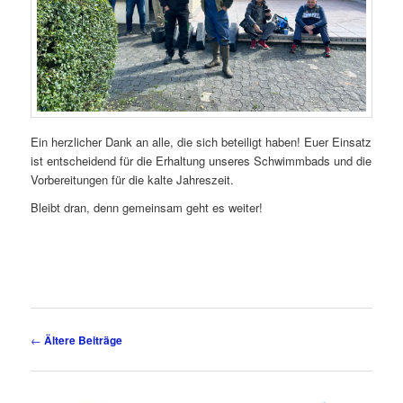
Ein herzlicher Dank an alle, die sich beteiligt haben! Euer Einsatz
ist entscheidend für die Erhaltung unseres Schwimmbads und die
Vorbereitungen für die kalte Jahreszeit.
Bleibt dran, denn gemeinsam geht es weiter!
Beitragsnavigation
←
Ältere Beiträge