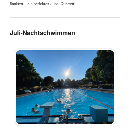
flankiert – ein perfektes Jubel-Quartett!
Juli-Nachtschwimmen