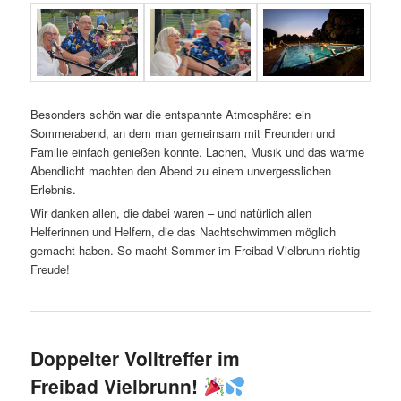
Besonders schön war die entspannte Atmosphäre: ein
Sommerabend, an dem man gemeinsam mit Freunden und
Familie einfach genießen konnte. Lachen, Musik und das warme
Abendlicht machten den Abend zu einem unvergesslichen
Erlebnis.
Wir danken allen, die dabei waren – und natürlich allen
Helferinnen und Helfern, die das Nachtschwimmen möglich
gemacht haben. So macht Sommer im Freibad Vielbrunn richtig
Freude!
Doppelter Volltreffer im
Freibad Vielbrunn!