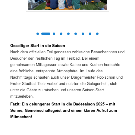
Geselliger Start in die Saison
Nach dem offiziellen Teil genossen zahlreiche Besucherinnen und
Besucher den restlichen Tag im Freibad. Bei einem
gemeinsamen Mittagessen sowie Kaffee und Kuchen herrschte
eine fröhliche, entspannte Atmosphäre. Im Laufe des
Nachmittags schauten auch unser Bürgermeister Robischon und
Erster Stadtrat Tietz vorbei und nutzten die Gelegenheit, sich
unter die Gäste zu mischen und unseren Saison-Start
mitzuerleben.
Fazit: Ein gelungener Start in die Badesaison 2025 – mit
Sonne, Gemeinschaftsgeist und einem klaren Aufruf zum
Mitmachen!