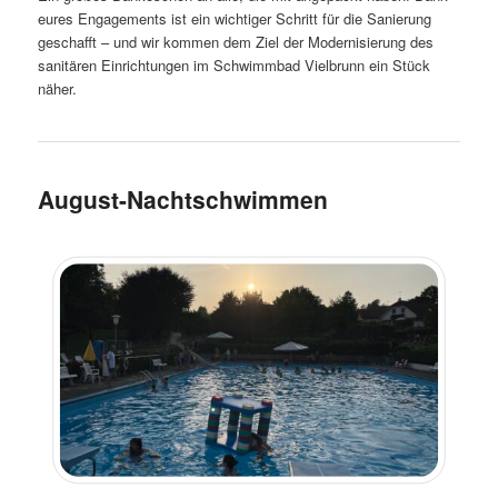
eures Engagements ist ein wichtiger Schritt für die Sanierung
geschafft – und wir kommen dem Ziel der Modernisierung des
sanitären Einrichtungen im Schwimmbad Vielbrunn ein Stück
näher.
August-Nachtschwimmen