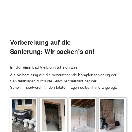
Vorbereitung auf die
Sanierung: Wir packen’s an!
Im Schwimmbad Vielbrunn tut sich was!
Als Vorbereitung auf die bevorstehende Komplettsanierung der
Sanitäranlagen durch die Stadt Michelstadt hat der
Schwimmbadverein in den letzten Tagen selbst Hand angelegt.