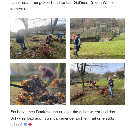
Laub zusammengekehrt und so das Gelände für den Winter
vorbereitet.
Ein herzliches Dankeschön an alle, die dabei waren und das
Schwimmbad auch zum Jahresende noch einmal unterstützt
haben!