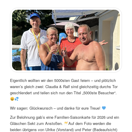
Eigentlich wollten wir den 5000sten Gast feiern – und plötzlich
waren’s gleich zwei: Claudia & Ralf sind gleichzeitig durchs Tor
geschlendert und teilen sich nun den Titel „5000ste Besucher“.
Wir sagen: Glückwunsch – und danke für eure Treue!
Zur Belohnung gab’s eine Familien-Saisonkarte für 2026 und ein
Gläschen Sekt zum Anstoßen.
Auf dem Foto werden die
beiden übrigens von Ulrike (Vorstand) und Peter (Badeaufsicht)