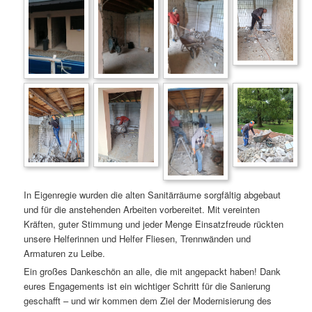
In Eigenregie wurden die alten Sanitärräume sorgfältig abgebaut
und für die anstehenden Arbeiten vorbereitet. Mit vereinten
Kräften, guter Stimmung und jeder Menge Einsatzfreude rückten
unsere Helferinnen und Helfer Fliesen, Trennwänden und
Armaturen zu Leibe.
Ein großes Dankeschön an alle, die mit angepackt haben! Dank
eures Engagements ist ein wichtiger Schritt für die Sanierung
geschafft – und wir kommen dem Ziel der Modernisierung des