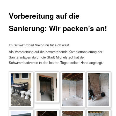
Vorbereitung auf die
Sanierung: Wir packen’s an!
Im Schwimmbad Vielbrunn tut sich was!
Als Vorbereitung auf die bevorstehende Komplettsanierung der
Sanitäranlagen durch die Stadt Michelstadt hat der
Schwimmbadverein in den letzten Tagen selbst Hand angelegt.