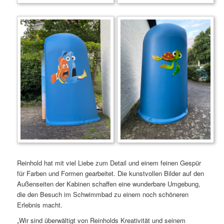
Reinhold hat mit viel Liebe zum Detail und einem feinen Gespür
für Farben und Formen gearbeitet. Die kunstvollen Bilder auf den
Außenseiten der Kabinen schaffen eine wunderbare Umgebung,
die den Besuch im Schwimmbad zu einem noch schöneren
Erlebnis macht.
„Wir sind überwältigt von Reinholds Kreativität und seinem