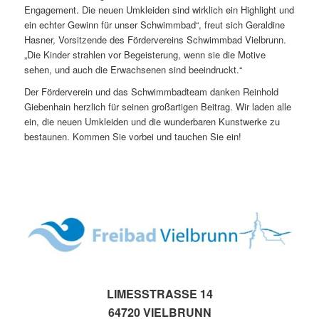
Engagement. Die neuen Umkleiden sind wirklich ein Highlight und
ein echter Gewinn für unser Schwimmbad“, freut sich Geraldine
Hasner, Vorsitzende des Fördervereins Schwimmbad Vielbrunn.
„Die Kinder strahlen vor Begeisterung, wenn sie die Motive
sehen, und auch die Erwachsenen sind beeindruckt.“
Der Förderverein und das Schwimmbadteam danken Reinhold
Giebenhain herzlich für seinen großartigen Beitrag. Wir laden alle
ein, die neuen Umkleiden und die wunderbaren Kunstwerke zu
bestaunen. Kommen Sie vorbei und tauchen Sie ein!
LIMESSTRASSE 14
64720 VIELBRUNN