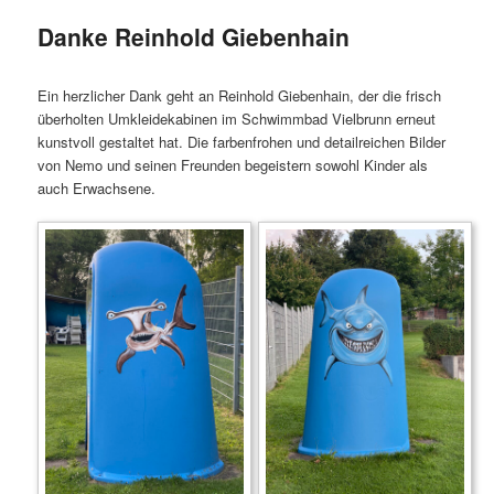
Danke Reinhold Giebenhain
Ein herzlicher Dank geht an Reinhold Giebenhain, der die frisch
überholten Umkleidekabinen im Schwimmbad Vielbrunn erneut
kunstvoll gestaltet hat. Die farbenfrohen und detailreichen Bilder
von Nemo und seinen Freunden begeistern sowohl Kinder als
auch Erwachsene.