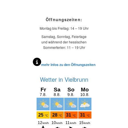
Öffnungszeiten:
Montag bis Freitag: 14 – 19 Uhr
Samstag, Sonntag, Feiertage
und während der hessischen
Sommerferien: 11 – 19 Uhr
mehr Infos zu den Öffnungszeiten
Wetter in Vielbrunn