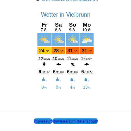
Wetter in Vielbrunn
Impressum
Hinweise zum Datenschutz