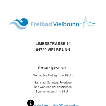
LIMESSTRASSE 14
64720 VIELBRUNN
Öffnungszeiten:
Montag bis Freitag: 14 – 19 Uhr
Samstag, Sonntag, Feiertage
und während der hessischen
Sommerferien: 11 – 19 Uhr
mehr Infos zu den Öffnungszeiten