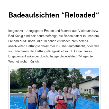
Badeaufsichten “Reloaded“
Insgesamt 10 engagierte Frauen und Männer aus Vielbrunn bzw.
Bad König sind seit heute befähigt, die Badeaufsicht in unserem
Freibad auszuüben. Alle 10 haben entweder ihren bereits
absolvierten Rettungsschwimmer in Silber aufgefrischt, oder den
sog. Nachweis der Rettungsfähigkeit erbracht. Ohne dieses
Engagement wäre der durchgängige Badebetrieb (7-Tage die
Woche) nicht möglich.