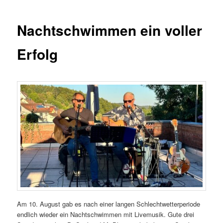
Nachtschwimmen ein voller
Erfolg
Am 10. August gab es nach einer langen Schlechtwetterperiode
endlich wieder ein Nachtschwimmen mit Livemusik. Gute drei