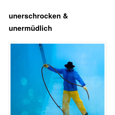
unerschrocken &
unermüdlich