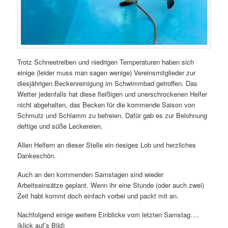
Trotz Schneetreiben und niedrigen Temperaturen haben sich
einige (leider muss man sagen wenige) Vereinsmitglieder zur
diesjährigen Beckenreinigung im Schwimmbad getroffen. Das
Wetter jedenfalls hat diese fleißigen und unerschrockenen Helfer
nicht abgehalten, das Becken für die kommende Saison von
Schmutz und Schlamm zu befreien. Dafür gab es zur Belohnung
deftige und süße Leckereien.
Allen Helfern an dieser Stelle ein riesiges Lob und herzliches
Dankeschön.
Auch an den kommenden Samstagen sind wieder
Arbeitseinsätze geplant. Wenn ihr eine Stunde (oder auch zwei)
Zeit habt kommt doch einfach vorbei und packt mit an.
Nachfolgend einige weitere Einblicke vom letzten Samstag….
(klick auf’s Bild)