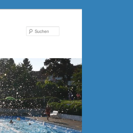
Suchen