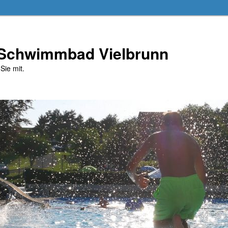
 Schwimmbad Vielbrunn
Sie mit.