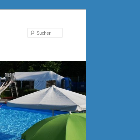
Suchen