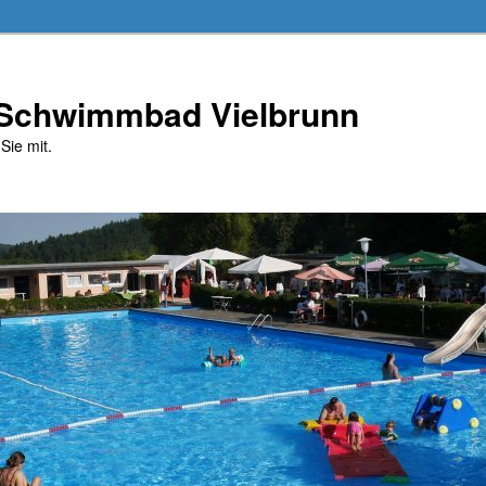
 Schwimmbad Vielbrunn
Sie mit.