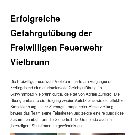
Erfolgreiche
Gefahrgutübung der
Freiwilligen Feuerwehr
Vielbrunn
Die Freiwillige Feuerwehr Vielbrunn führte am vergangenen
Freitagabend eine eindrucksvolle Gefahrgutübung im
Schwimmbad Vielbrunn durch, geleitet von Adrian Zurborg. Die
Übung umfasste die Bergung zweier Verletzter sowie die effektive
Brandlöschung. Unter Zurborgs kompetenter Einsatzleitung
bewies das Team seine Fähigkeiten und zeigte eine reibungslose
Zusammenarbeit, um die Sicherheit der Gemeinde auch in
„brenzligen“ Situationen zu gewährleisten.